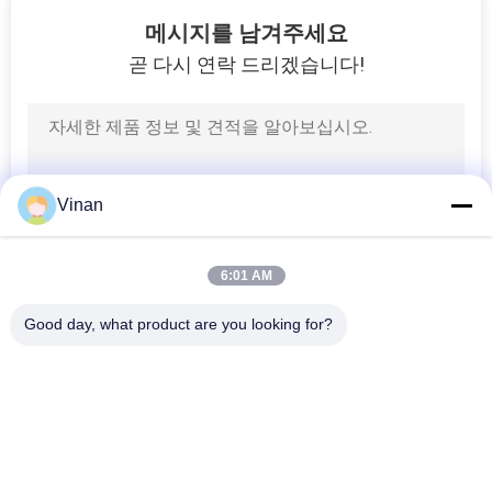
메시지를 남겨주세요
곧 다시 연락 드리겠습니다!
Vinan
6:01 AM
Good day, what product are you looking for?
모든
헤드 마운트 디스플
AR 스마트 안경
레이