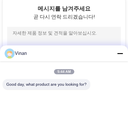
메시지를 남겨주세요
곧 다시 연락 드리겠습니다!
Vinan
5:44 AM
Good day, what product are you looking for?
모든
헤드 마운트 디스플
AR 스마트 안경
레이