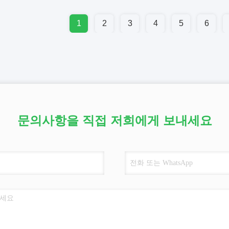
1
2
3
4
5
6
문의사항을 직접 저희에게 보내세요