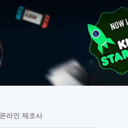
온라인 제조사