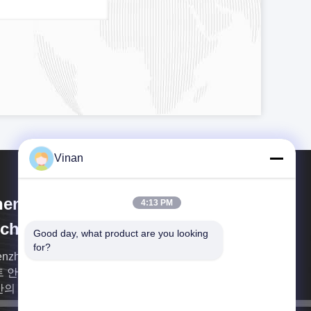
Vinan
enzhen Anpo Intelligence
4:13 PM
chnology Co., Ltd.
Good day, what product are you looking 
for?
nzhen Anpo Intelligence Technology Co., Ltd는 스
 안경 및 마이크로 디스플레이 모듈 전문 회사로 다
간의 경험을 보유하고 있습니다.