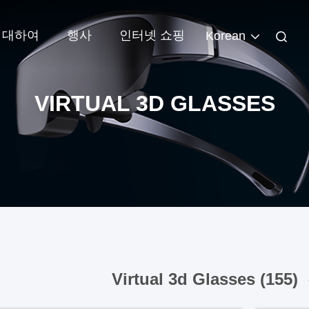
 대하여
행사
인터넷 쇼핑
Korean
VIRTUAL 3D GLASSES
Virtual 3d Glasses (155)