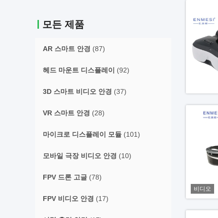
모든 제품
AR 스마트 안경
(87)
헤드 마운트 디스플레이
(92)
3D 스마트 비디오 안경
(37)
VR 스마트 안경
(28)
마이크로 디스플레이 모듈
(101)
모바일 극장 비디오 안경
(10)
FPV 드론 고글
(78)
비디오
FPV 비디오 안경
(17)