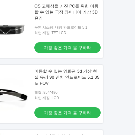
OS 고해상을 가진 PC를 위한 이동
할 수 있는 극장 와이파이 가상 3D
유리
운영 시스템: 내장 안드로이드 5.1
화면 재질: TFT LCD
가장 좋은 가격 을 구하라
이동할 수 있는 영화관 3d 가상 현
실 유리 98 인치 안드로이드 5.1 35
도 FOV
해결: 854*480
화면 재질: LCD
가장 좋은 가격 을 구하라