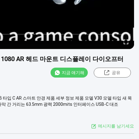
20 * 1080 AR 헤드 마운트 디스플레이 다이오프터
지금 얘기해
공유
USB 타입 C AR 스마트 안경 제품 세부 정보 제품 모델 V30 모델 타입 새 목
 자막 간 거리는 63.5mm 광력 2000mits 인터페이스 USB-C 대조
메시지를 남기세요