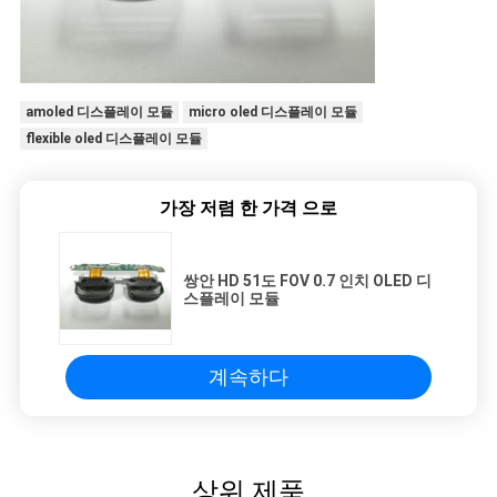
amoled 디스플레이 모듈
micro oled 디스플레이 모듈
flexible oled 디스플레이 모듈
가장 저렴 한 가격 으로
쌍안 HD 51도 FOV 0.7 인치 OLED 디
스플레이 모듈
계속하다
상위 제품