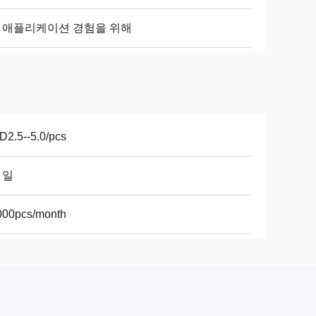
R 애플리케이션 경험을 위해
2.5--5.0/pcs
7 일
000pcs/month