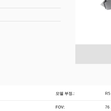
모델 부정.:
R5
FOV:
76