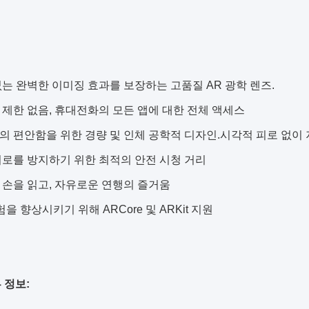
 없는 완벽한 이미징 효과를 보장하는 고품질 AR 광학 렌즈.
츠 제한 없음, 휴대전화의 모든 앱에 대한 전체 액세스
한의 편안함을 위한 경량 및 인체 공학적 디자인.시각적 피로 없
 피로를 방지하기 위한 최적의 안전 시청 거리
의 손을 읽고, 자유로운 연행의 즐거움
경험을 향상시키기 위해 ARCore 및 ARKit 지원
 정보: