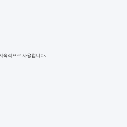
이 지속적으로 사용합니다.