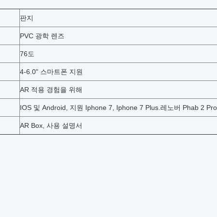
판지
PVC 광학 렌즈
76도
4-6.0" 스마트폰 지원
AR 적용 경험을 위해
IOS 및 Android, 지원 Iphone 7, Iphone 7 Plus.레노버 Phab 2
AR Box, 사용 설명서