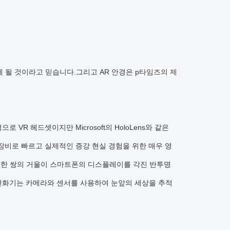
 될 것이라고 믿습니다.그리고 AR 안경은 p
타임즈의 제
 VR 헤드셋이지만 Microsoft의 HoloLens와 같은
 장비로 빠르고 실제적인 증강 현실 경험을 위한 매우 영
신 한 쌍의 거울이 스마트폰의 디스플레이를 각진 반투명
 전화기는 카메라와 센서를 사용하여 눈앞의 세상을 추적