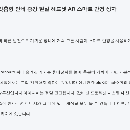
맞춤형 인쇄 증강 현실 헤드셋 AR 스마트 안경 상자
의 빠른 발전으로 가까운 장래에 거의 모든 사람이 스마트 안경을 사용하게
 Cardboard 뒤에 숨겨진 계시는 휴대전화를 눈에 충분히 가까이 대면 기본적으로
 설정에서는 그리 간단하지 않다는 것입니다.아니면?HoloKit은 최소한의
Y 솔루션입니다.아이디어는 정말 간단합니다. 값비싼 프로젝션 시스템 대
즈에 반사시켜 이미지와 그 뒤에 있는 세상을 모두 볼 수 있습니다.한편,
 위치에 있습니다.