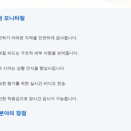
된 모니터링
근하기 어려운 지역을 안전하게 검사합니다.
화질 피드는 구조적 세부 사항을 보여줍니다.
은 시야는 상황 인식을 향상시킵니다.
속한 평가를 위한 실시간 비디오 전송.
안한 착용감으로 장시간 검사가 가능합니다.
분야의 장점