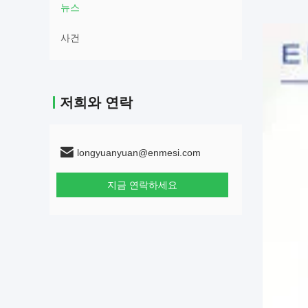
뉴스
사건
저희와 연락
longyuanyuan@enmesi.com
지금 연락하세요