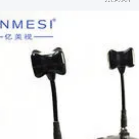
2025-10-24