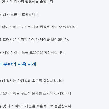
험한 인적 검사의 필요성을 줄입니다.
문 검사 드론과 호환됩니다.
구성이 뛰어난 구조로 산업 환경을 견딜 수 있습니다.
드 트래킹은 정확한 카메라 제어를 보장합니다.
은 지연 시간 피드는 효율성을 향상시킵니다.
 분야의 사용 사례
력선 검사는 안전성과 속도를 향상시킵니다.
량 모니터링은 구조적 문제를 조기에 감지합니다.
유 및 가스 파이프라인을 효율적으로 점검합니다.