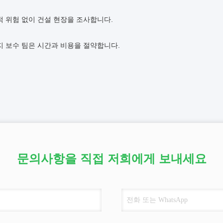
적 위험 없이 건설 현장을 조사합니다.
지 보수 팀은 시간과 비용을 절약합니다.
문의사항을 직접 저희에게 보내세요